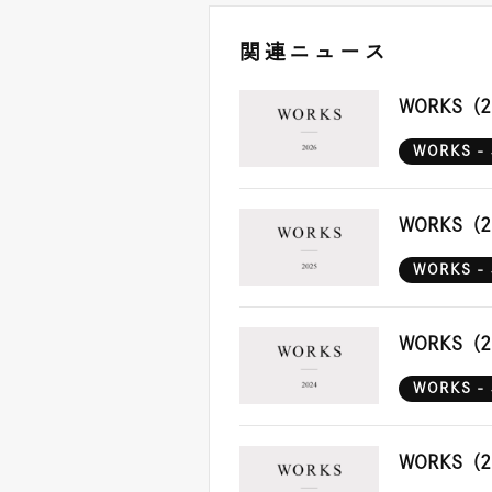
関連ニュース
WORKS（2
WORKS 
WORKS（2
WORKS 
WORKS（2
WORKS 
WORKS（2