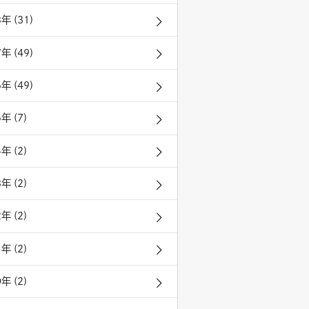
年 (31)
年 (49)
年 (49)
年 (7)
年 (2)
年 (2)
年 (2)
年 (2)
年 (2)