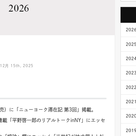
2026
2025
2024
12月 15th, 2025
2023
2022
2021
発売）に「ニューヨーク滞在記 第3回」掲載。
2020
連載「平野啓一郎のリアルトークinNY」にエッセ
2019