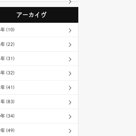
アーカイヴ
年 (10)
年 (22)
年 (31)
年 (32)
年 (41)
年 (83)
年 (34)
年 (49)