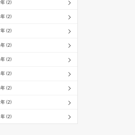
年 (2)
年 (2)
年 (2)
年 (2)
年 (2)
年 (2)
年 (2)
年 (2)
年 (2)