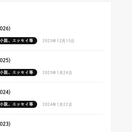
026）
- 小説、エッセイ等
2025年12月15日
025）
- 小説、エッセイ等
2025年1月24日
024）
- 小説、エッセイ等
2024年1月22日
023）