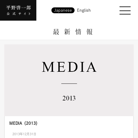
Japanese
English
最新情報
MEDIA（2013）
2013年12月31日