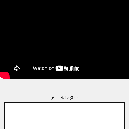
メールレター