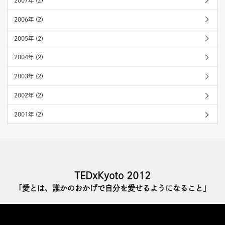
2007年 (2)
2006年 (2)
2005年 (2)
2004年 (2)
2003年 (2)
2002年 (2)
2001年 (2)
TEDxKyoto 2012
「愛とは、誰かのおかげで自分を愛せるようになること」