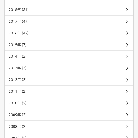
2018年 (31)
2017年 (49)
2016年 (49)
2015年 (7)
2014年 (2)
2013年 (2)
2012年 (2)
2011年 (2)
2010年 (2)
2009年 (2)
2008年 (2)