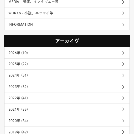
MEDIA - 出演、インタヴュー等
WORKS - 小説、エッセイ等
INFORMATION
アーカイヴ
2026年 (10)
2025年 (22)
2024年 (31)
2023年 (32)
2022年 (41)
2021年 (83)
2020年 (34)
2019年 (49)