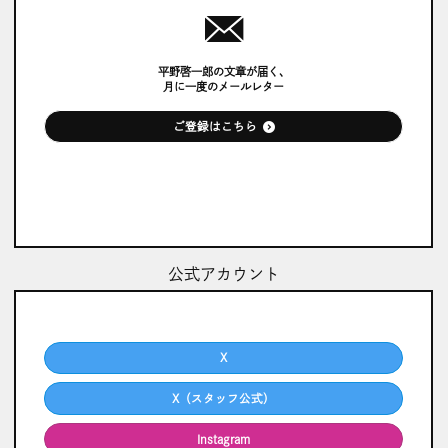
平野啓一郎の文章が届く、
月に一度のメールレター
ご登録はこちら
公式アカウント
X
X（スタッフ公式）
Instagram