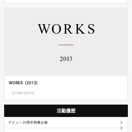
WORKS（2013）
2013年12月31日
活動履歴
デビュー20周年特集企画