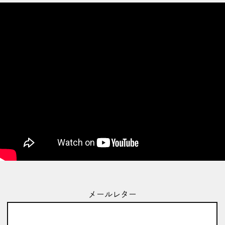
メールレター