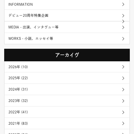
INFORMATION
デビュー20周年特集企画
MEDIA - 出演、インタヴュー等
WORKS - 小説、エッセイ等
アーカイヴ
2026年 (10)
2025年 (22)
2024年 (31)
2023年 (32)
2022年 (41)
2021年 (83)