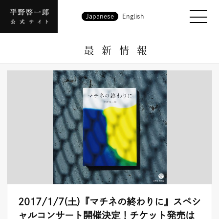
Japanese
English
最新情報
2017/1/7(土)『マチネの終わりに』スペシ
ャルコンサート開催決定！チケット発売は