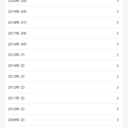
2020年 (34)
2019年 (49)
2018年 (31)
2017年 (49)
2016年 (49)
2015年 (7)
2014年 (2)
2013年 (2)
2012年 (2)
2011年 (2)
2010年 (2)
2009年 (2)