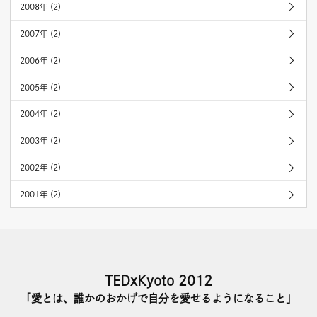
2008年 (2)
2007年 (2)
2006年 (2)
2005年 (2)
2004年 (2)
2003年 (2)
2002年 (2)
2001年 (2)
TEDxKyoto 2012
「愛とは、誰かのおかげで自分を愛せるようになること」