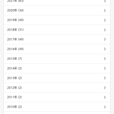
2021年 (83)
2020年 (34)
2019年 (49)
2018年 (31)
2017年 (49)
2016年 (49)
2015年 (7)
2014年 (2)
2013年 (2)
2012年 (2)
2011年 (2)
2010年 (2)