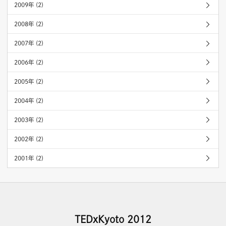
2009年 (2)
2008年 (2)
2007年 (2)
2006年 (2)
2005年 (2)
2004年 (2)
2003年 (2)
2002年 (2)
2001年 (2)
TEDxKyoto 2012