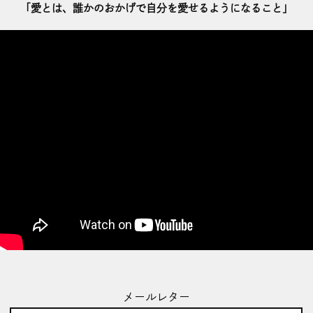
「愛とは、誰かのおかげで自分を愛せるようになること」
メールレター