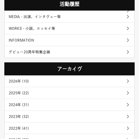
活動履歴
MEDIA - 出演、インタヴュー等
WORKS - 小説、エッセイ等
INFORMATION
デビュー20周年特集企画
アーカイヴ
2026年 (10)
2025年 (22)
2024年 (31)
2023年 (32)
2022年 (41)